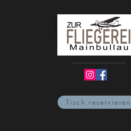
Tisch reserviere