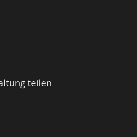
ltung teilen