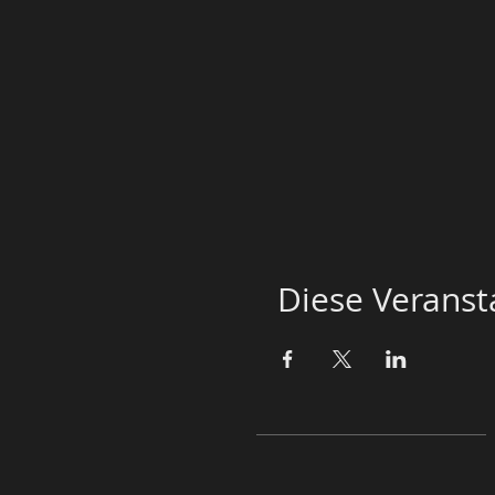
Diese Veransta