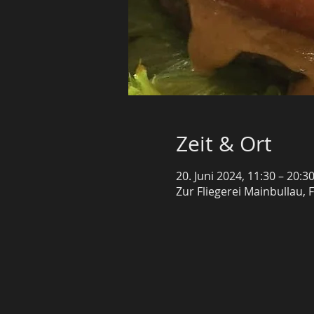
Zeit & Ort
20. Juni 2024, 11:30 – 20:3
Zur Fliegerei Mainbullau, 