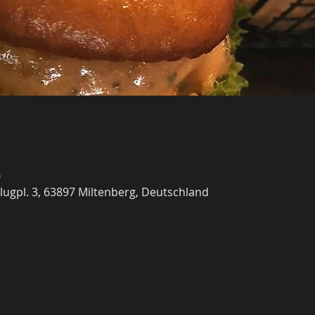
0
Flugpl. 3, 63897 Miltenberg, Deutschland