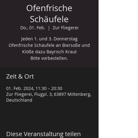
Ofenfrische
Schäufele
Do., 01. Feb.
  |  
Zur Fliegerei
Jeden 1. und 3. Donnerstag
Ofenfrische Schäufele an Biersoße und
Klöße dazu Bayrisch Kraut
Bitte vorbestellen.
Zeit & Ort
01. Feb. 2024, 11:30 – 20:30
Zur Fliegerei, Flugpl. 3, 63897 Miltenberg,
Deutschland
Diese Veranstaltung teilen