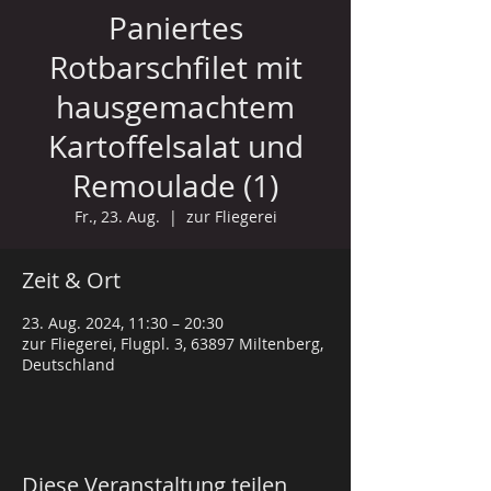
Paniertes
Rotbarschfilet mit
hausgemachtem
Kartoffelsalat und
Remoulade (1)
Fr., 23. Aug.
  |  
zur Fliegerei
Zeit & Ort
23. Aug. 2024, 11:30 – 20:30
zur Fliegerei, Flugpl. 3, 63897 Miltenberg,
Deutschland
Diese Veranstaltung teilen